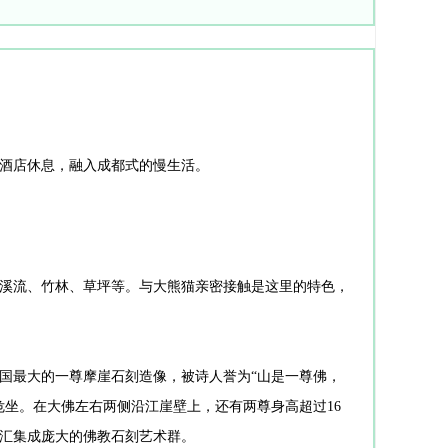
酒店休息，融入成都式的慢生活。
、溪流、竹林、草坪等。与大熊猫亲密接触是这里的特色，
国最大的一尊摩崖石刻造像，被诗人誉为“山是一尊佛，
坐。在大佛左右两侧沿江崖壁上，还有两尊身高超过16
汇集成庞大的佛教石刻艺术群。