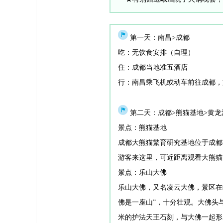
行程安排
第一天：南昌>成都
吃：无饮食安排（自理）
住：成都当地准五酒店
行：南昌乘飞机或动车前往成都，
第二天：成都>熊猫基地>黄龙
景点：熊猫基地
成都大熊猫繁育研究基地位于成都
游客来这里，可近距离观看大熊猫
景点：乐山大佛
乐山大佛，又名凌云大佛，景区在
佛是一座山”，十分壮观。大佛头
米的护法天王石刻，与大佛一起形