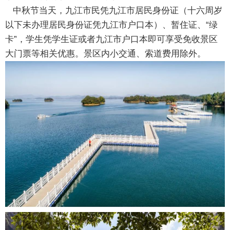
中秋节当天，九江市民凭九江市居民身份证（十六周岁
以下未办理居民身份证凭九江市户口本）、暂住证、“绿
卡”，学生凭学生证或者九江市户口本即可享受免收景区
大门票等相关优惠。景区内小交通、索道费用除外。