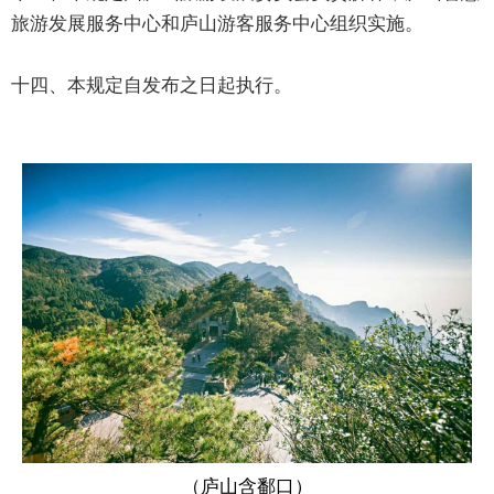
旅游发展服务中心和庐山游客服务中心组织实施。
十四、本规定自发布之日起执行。
（庐山含鄱口）