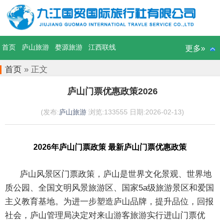
首页
庐山旅游
婺源旅游
江西联线
更多»
首页
» 正文
庐山门票优惠政策2026
(发布:
庐山旅游
浏览:133555 日期:2026-02-13)
2026年庐山门票政策 最新庐山门票优惠政策
庐山风景区门票
政策，庐山是世界文化景观、世界地
质公园、全国文明风景旅游区、国家5a级旅游景区和爱国
主义教育基地。为进一步塑造庐山品牌，提升品位，回报
社会，庐山管理局决定对来山游客旅游实行进山门票优