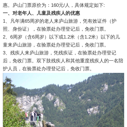
惠。庐山门票原价为：160元/人，具体规定如下:
一、对老年人、儿童及残疾人的优惠
1、凡年满65周岁的老人来庐山旅游，凭有效证件（护
照、身份证），在验票处办理登记后，免收门票。
2、6周岁（含6周岁）以下或1.2米（含1.2米）以下的儿
童来庐山旅游，在验票处办理登记后，免收门票。
3、残疾人来庐山旅游，凭残疾证，在验票处办理登记
后，免收门票。双下肢残疾人和其他重度残疾人的一名陪
护人员，在验票处办理登记后，免收门票。