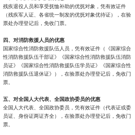
残疾退役人员和享受抚恤补助的优抚对象，凭有效证件
（残疾军人证、各省统一制发的优抚对象优待证），在验
票处办理登记后，免收门票。
四、对消防救援人员的优惠
国家综合性消防救援队伍人员，凭有效证件（《国家综合
性消防救援队伍干部证》《国家综合性消防救援队伍消防
员证》《国家综合性消防救援队伍学员证》《国家综合性
消防救援队伍退休证》），在验票处办理登记后，免收门
票。
五、对全国人大代表、全国政协委员的优惠
全国人大代表、全国政协委员，凭有效证件（代表证或委
员证、身份证两证齐全），在验票处办理登记后，免收门
票。