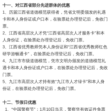
十一、对江西省部分先进群体的优惠
1、历届江西省道德模范获得者，凭省文明委颁发的礼遇
卡和本人身份证或户口本，在验票处办理登记后，免收门
票。
2、江西省高层次人才凭“江西省高层次人才服务卡”和本
人身份证，在验票处办理登记后，免收门票。
3、江西省优秀教师凭本人身份证和“江西省优秀教师红色
研学游畅通卡”，在验票处办理登记后，免收门票。
4、九江市市级道德模范，凭市文明办颁发的道德模范礼
遇卡和本人身份证或户口本，在验票处办理登记后，免收
门票。
5、九江市高层次人才持有效“九江市人才绿卡”和本人身
份证，在验票处办理登记后，免收门票。
十二、节假日优惠
1、“中国警察节”：1月10日当天，警察凭有效证件免票