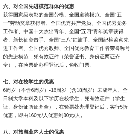
六、对全国先进模范群体的优惠
获得国家级表彰的全国劳模、全国道德模范、全国“五
一”劳动奖章获得者、全国优秀共产党员、全国优秀党务
工作者、中国十大杰出青年、全国“五四”青年奖章获得
者、新长征突击手、全国“三八”红旗手、全国纪检监察先
进工作者、全国优秀教师、全国优秀教育工作者荣誉称号
的先进模范，凭有效证件（荣誉证书、身份证两证齐
全），在验票处办理登记后，免收门票。
七、对在校学生的优惠
6周岁（不含6周岁）-18周岁（含18周岁）未成年人、全
日制大学本科及以下学历在校学生，凭有效证件（学生
证、身份证两证齐全），在验票处办理登记后，实行5折
优惠，即由160元/人优惠到80元/人。
八、对旅游业内人士的优惠