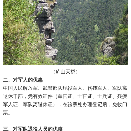
（庐山天桥）
二、对军人的优惠
中国人民解放军、武警部队现役军人、伤残军人、军队离
退休干部，凭有效证件（军官证、士官证、士兵证、残疾
军人证、军队离退休证），在验票处办理登记后，免收门
票。
三、对军队退役人员的优惠