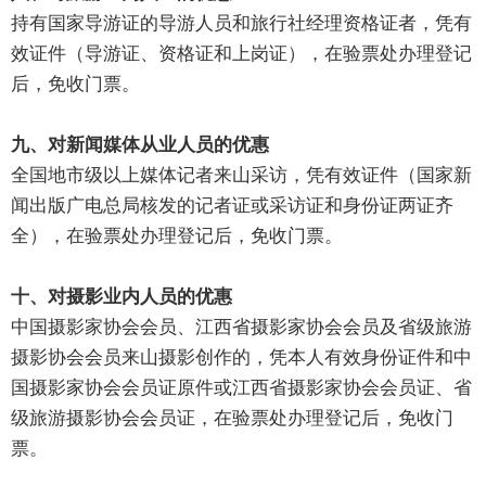
持有国家导游证的导游人员和旅行社经理资格证者，凭有
效证件（导游证、资格证和上岗证），在验票处办理登记
后，免收门票。
九、对新闻媒体从业人员的优惠
全国地市级以上媒体记者来山采访，凭有效证件（国家新
闻出版广电总局核发的记者证或采访证和身份证两证齐
全），在验票处办理登记后，免收门票。
十、对摄影业内人员的优惠
中国摄影家协会会员、江西省摄影家协会会员及省级旅游
摄影协会会员来山摄影创作的，凭本人有效身份证件和中
国摄影家协会会员证原件或江西省摄影家协会会员证、省
级旅游摄影协会会员证，在验票处办理登记后，免收门
票。