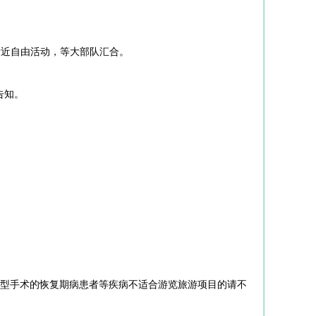
附近自由活动，等大部队汇合。
告知。
型手术的恢复期病患者等疾病不适合游览旅游项目的请不