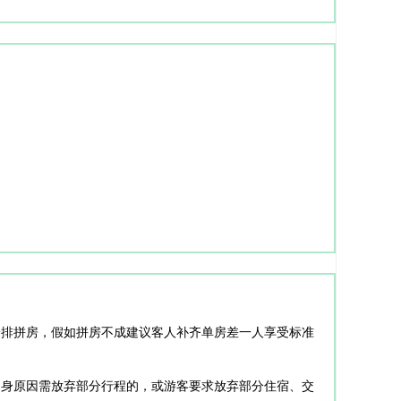
安排拼房，假如拼房不成建议客人补齐单房差一人享受标准
自身原因需放弃部分行程的，或游客要求放弃部分住宿、交