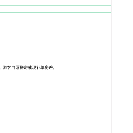
时，游客自愿拼房或现补单房差。