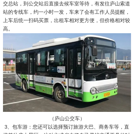
交总站，到公交站后直接去候车室等待，有发往庐山索道
站的专线车，约一小时一发，车来了会有工作人员提醒，
上车后统一扫码买票，出租车相对更方便，但价格相对较
高。
（庐山公交车）
3、包车游：您还可以选择预订旅游大巴、商务车等，直