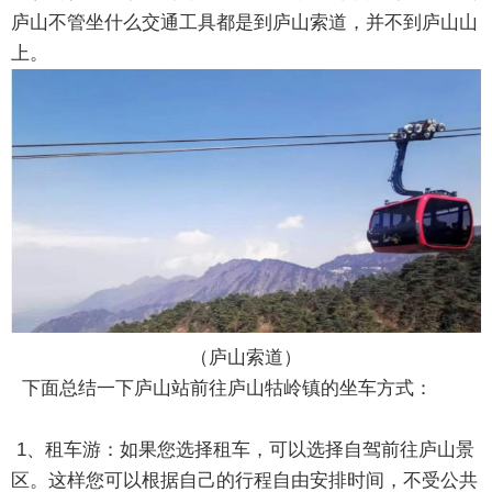
庐山不管坐什么交通工具都是到庐山索道，并不到庐山山
上。
（庐山索道）
下面总结一下庐山站前往庐山牯岭镇的坐车方式：
1、租车游：如果您选择租车，可以选择自驾前往庐山景
区。这样您可以根据自己的行程自由安排时间，不受公共