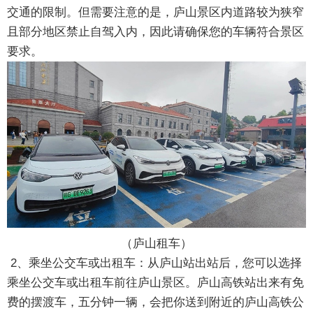
交通的限制。但需要注意的是，庐山景区内道路较为狭窄
且部分地区禁止自驾入内，因此请确保您的车辆符合景区
要求。
（庐山租车）
2、乘坐公交车或出租车：从庐山站出站后，您可以选择
乘坐公交车或出租车前往庐山景区。庐山高铁站出来有免
费的摆渡车，五分钟一辆，会把你送到附近的庐山高铁公