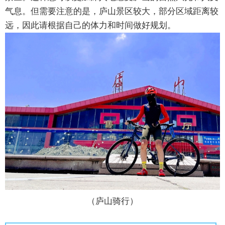
气息。但需要注意的是，庐山景区较大，部分区域距离较
远，因此请根据自己的体力和时间做好规划。
（庐山骑行）