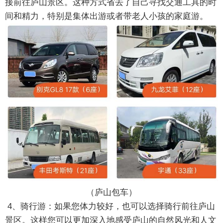
接前往庐山景区。这种方式省去了自己寻找交通工具的时
间和精力，特别是集体出游或者带老人小孩的家庭游。
（
庐山包车
）
4、骑行游：如果您体力较好，也可以选择骑行前往庐山
景区。这样您可以更加深入地感受庐山的自然风光和人文