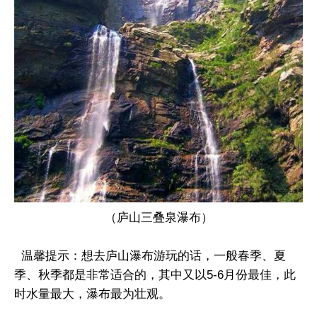
（庐山三叠泉瀑布）
温馨提示：想去庐山瀑布游玩的话，一般春季、夏
季、秋季都是非常适合的，其中又以5-6月份最佳，此
时水量最大，瀑布最为壮观。